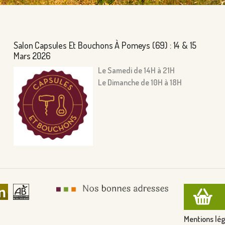
Salon Capsules Et Bouchons À Pomeys (69) : 14 & 15
Mars 2026
Le Samedi de 14H à 21H
Le Dimanche de 10H à 18H
Mentions lég