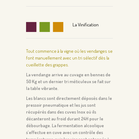
La Vinification
Tout commence à la vigne où les vendanges se
font manuellement avec un tri sélectif dès la
cueillette des grappes.
La vendange arrive au cuvage en bennes de
50 Kg et un dernier tri méticuleux se fait sur
la table vibrante.
Les blancs sont directement déposés dans le
pressoir pneumatique et les jus sont
récupérés dans des cuves Inox où ils
décanteront au froid durant 24H pour le
débourbage. La fermentation alcoolique
s’effectue en cuve avec un contrôle des