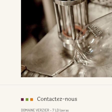
DOMAINE VERZIER - 7 LD Izeras