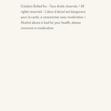
Création Bulled'Au - Tous droits réservés / All
rights reserved - L'abus d'alcool est dangereux
pour la santé, à consommer avec modération /
Alcohol abuse is bad for your health, please
consume in moderation.