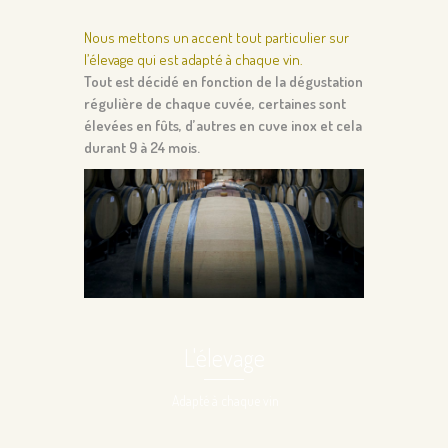
Nous mettons un accent tout particulier sur
l’élevage qui est adapté à chaque vin.
Tout est décidé en fonction de la dégustation
régulière de chaque cuvée, certaines sont
élevées en fûts, d’autres en cuve inox et cela
durant 9 à 24 mois.
L'élevage
Adapté à chaque vin