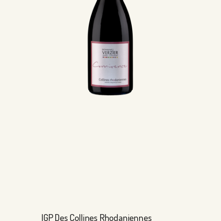
IGP Des Collines Rhodaniennes