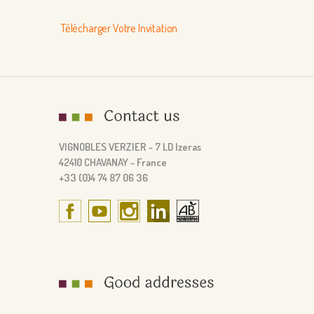
Télécharger Votre Invitation
VIGNOBLES VERZIER - 7 LD Izeras
42410 CHAVANAY - France
+33 (0)4 74 87 06 36