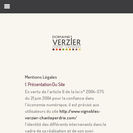
Mentions Légales
1. Présentation Du Site
En vertu de l’article 6 de la loi n° 2004-575
du 21 juin 2004 pour la confiance dans
l’économie numérique, il est précisé aux
utilisateurs du site
http://www.vignobles-
verzier-chanteperdrix.com/
l’identité des différents intervenants dans le
cadre de sa réalisation et de son suivi :