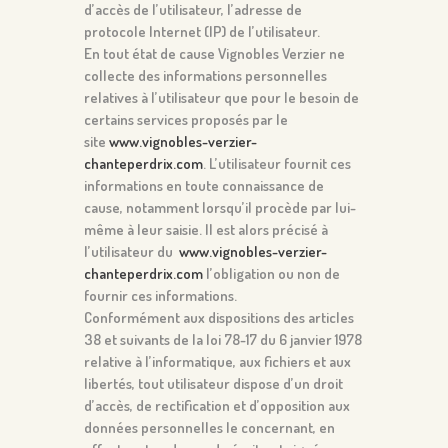
d’accès de l’utilisateur, l’adresse de
protocole Internet (IP) de l’utilisateur.
En tout état de cause Vignobles Verzier ne
collecte des informations personnelles
relatives à l’utilisateur que pour le besoin de
certains services proposés par le
site
www.vignobles-verzier-
chanteperdrix.com
. L’utilisateur fournit ces
informations en toute connaissance de
cause, notamment lorsqu’il procède par lui-
même à leur saisie. Il est alors précisé à
l’utilisateur du
www.vignobles-verzier-
chanteperdrix.com
l’obligation ou non de
fournir ces informations.
Conformément aux dispositions des articles
38 et suivants de la loi 78-17 du 6 janvier 1978
relative à l’informatique, aux fichiers et aux
libertés, tout utilisateur dispose d’un droit
d’accès, de rectification et d’opposition aux
données personnelles le concernant, en