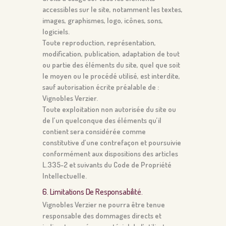
accessibles sur le site, notamment les textes,
images, graphismes, logo, icônes, sons,
logiciels.
Toute reproduction, représentation,
modification, publication, adaptation de tout
ou partie des éléments du site, quel que soit
le moyen ou le procédé utilisé, est interdite,
sauf autorisation écrite préalable de :
Vignobles Verzier.
Toute exploitation non autorisée du site ou
de l’un quelconque des éléments qu’il
contient sera considérée comme
constitutive d’une contrefaçon et poursuivie
conformément aux dispositions des articles
L.335-2 et suivants du Code de Propriété
Intellectuelle.
6. Limitations De Responsabilité.
Vignobles Verzier ne pourra être tenue
responsable des dommages directs et