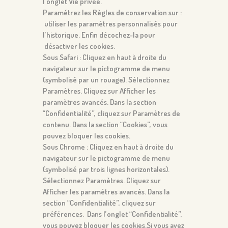
l’onglet Vie privée.
Paramétrez les Règles de conservation sur :
utiliser les paramètres personnalisés pour
l’historique. Enfin décochez-la pour
désactiver les cookies.
Sous Safari : Cliquez en haut à droite du
navigateur sur le pictogramme de menu
(symbolisé par un rouage). Sélectionnez
Paramètres. Cliquez sur Afficher les
paramètres avancés. Dans la section
“Confidentialité”, cliquez sur Paramètres de
contenu. Dans la section “Cookies”, vous
pouvez bloquer les cookies.
Sous Chrome : Cliquez en haut à droite du
navigateur sur le pictogramme de menu
(symbolisé par trois lignes horizontales).
Sélectionnez Paramètres. Cliquez sur
Afficher les paramètres avancés. Dans la
section “Confidentialité”, cliquez sur
préférences. Dans l’onglet “Confidentialité”,
vous pouvez bloquer les cookies.Si vous avez