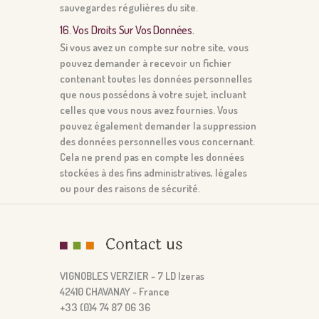
sauvegardes régulières du site.
16. Vos Droits Sur Vos Données.
Si vous avez un compte sur notre site, vous
pouvez demander à recevoir un fichier
contenant toutes les données personnelles
que nous possédons à votre sujet, incluant
celles que vous nous avez fournies. Vous
pouvez également demander la suppression
des données personnelles vous concernant.
Cela ne prend pas en compte les données
stockées à des fins administratives, légales
ou pour des raisons de sécurité.
VIGNOBLES VERZIER - 7 LD Izeras
42410 CHAVANAY - France
+33 (0)4 74 87 06 36