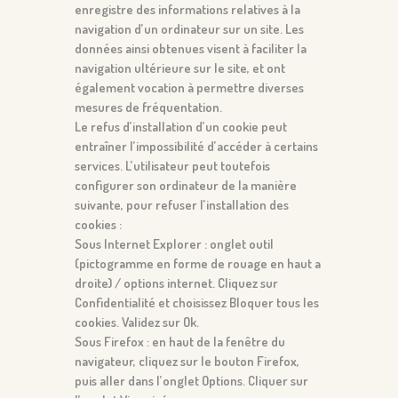
enregistre des informations relatives à la
navigation d’un ordinateur sur un site. Les
données ainsi obtenues visent à faciliter la
navigation ultérieure sur le site, et ont
également vocation à permettre diverses
mesures de fréquentation.
Le refus d’installation d’un cookie peut
entraîner l’impossibilité d’accéder à certains
services. L’utilisateur peut toutefois
configurer son ordinateur de la manière
suivante, pour refuser l’installation des
cookies :
Sous Internet Explorer : onglet outil
(pictogramme en forme de rouage en haut a
droite) / options internet. Cliquez sur
Confidentialité et choisissez Bloquer tous les
cookies. Validez sur Ok.
Sous Firefox : en haut de la fenêtre du
navigateur, cliquez sur le bouton Firefox,
puis aller dans l’onglet Options. Cliquer sur