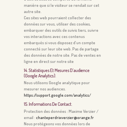
manière que si le visiteur se rendait sur cet
autre site.
Ces sites web pourraient collecter des
données sur vous, utiliser des cookies,
embarquer des outils de suivis tiers, suivre
vos interactions avec ces contenus
embarqués si vous disposez d’un compte
connecté sur leur site web. Pas de partage
des données de notre site. Pas de ventes en
ligne en direct sur notre site
14. Statistiques Et Mesures D’audience
(google Analytics).
Nous utilisons Google analytique pour
mesurer nos audiences.
https://support.google.com/analytics/
15. Informations De Contact.
Protection des données : Maxime Verzier /
email :
chanteperdrixverzier@orange.fr
Nous protégeons vos données lors de