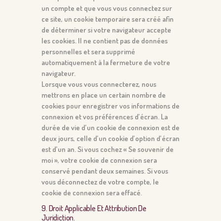
un compte et que vous vous connectez sur
ce site, un cookie temporaire sera créé afin
de déterminer si votre navigateur accepte
les cookies. Il ne contient pas de données
personnelles et sera supprimé
automatiquement à la fermeture de votre
navigateur.
Lorsque vous vous connecterez, nous
mettrons en place un certain nombre de
cookies pour enregistrer vos informations de
connexion et vos préférences d’écran. La
durée de vie d’un cookie de connexion est de
deux jours, celle d’un cookie d’option d’écran
est d’un an. Si vous cochez « Se souvenir de
moi », votre cookie de connexion sera
conservé pendant deux semaines. Si vous
vous déconnectez de votre compte, le
cookie de connexion sera effacé.
9. Droit Applicable Et Attribution De
Juridiction.