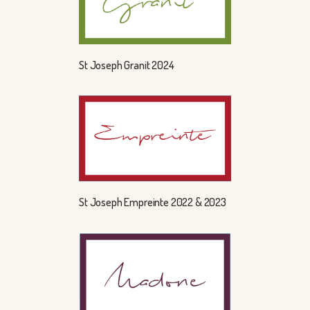
St Joseph Granit 2024
St Joseph Empreinte 2022 & 2023