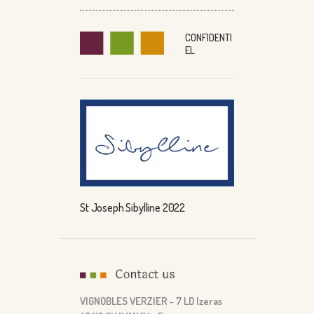
CONFIDENTI
EL
St Joseph Sibylline 2022
VIGNOBLES VERZIER - 7 LD Izeras