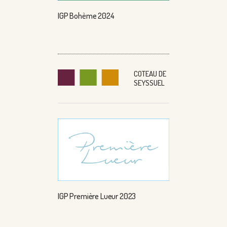
IGP Bohème 2024
COTEAU DE
SEYSSUEL
IGP Première Lueur 2023