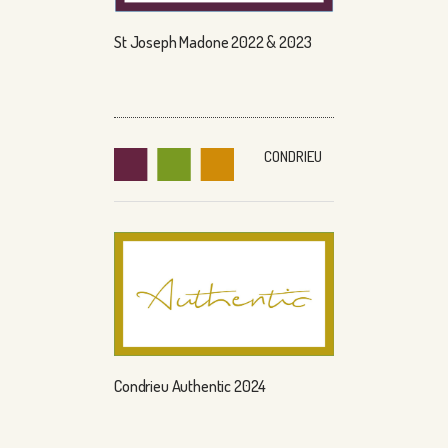
St Joseph Madone 2022 & 2023
CONDRIEU
Condrieu Authentic 2024